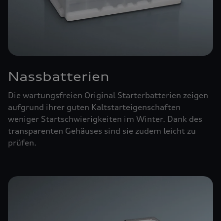
Nassbatterien
Die wartungsfreien Original Starterbatterien zeigen
aufgrund ihrer guten Kaltstarteigenschaften
weniger Startschwierigkeiten im Winter. Dank des
transparenten Gehäuses sind sie zudem leicht zu
prüfen.