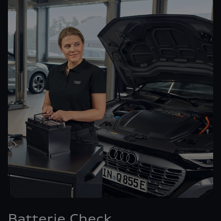
Batterie Check