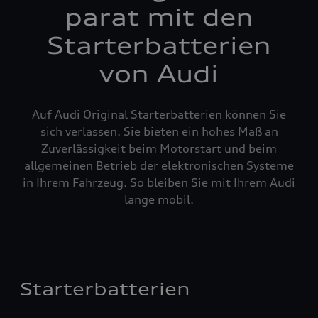
parat mit den
Starterbatterien
von Audi
Auf Audi Original Starterbatterien können Sie
sich verlassen. Sie bieten ein hohes Maß an
Zuverlässigkeit beim Motorstart und beim
allgemeinen Betrieb der elektronischen Systeme
in Ihrem Fahrzeug. So bleiben Sie mit Ihrem Audi
lange mobil.
Starterbatterien