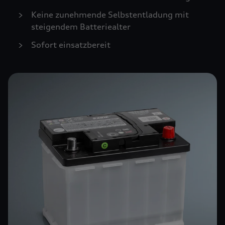
Keine zunehmende Selbstentladung mit
steigendem Batteriealter
Sofort einsatzbereit