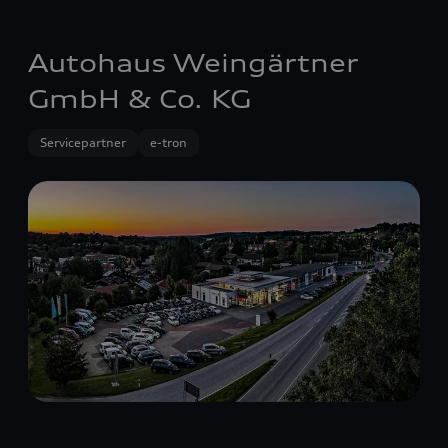
Autohaus Weingärtner
GmbH & Co. KG
Servicepartner
e-tron