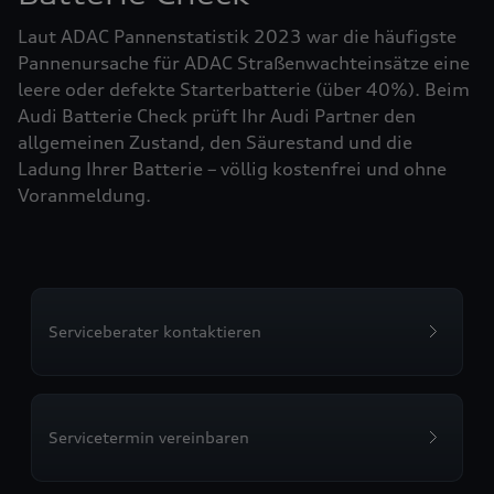
Laut ADAC Pannenstatistik 2023 war die häufigste
Pannenursache für ADAC Straßenwachteinsätze eine
leere oder defekte Starterbatterie (über 40%). Beim
Audi Batterie Check prüft Ihr Audi Partner den
allgemeinen Zustand, den Säurestand und die
Ladung Ihrer Batterie – völlig kostenfrei und ohne
Voranmeldung.
Serviceberater kontaktieren
Servicetermin vereinbaren