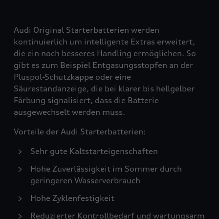
Audi Original Starterbatterien werden
kontinuierlich um intelligente Extras erweitert,
die ein noch besseres Handling ermöglichen. So
gibt es zum Beispiel Entgasungsstopfen an der
Pluspol-Schutzkappe oder eine
Säurestandanzeige, die bei klarer bis hellgelber
Färbung signalisiert, dass die Batterie
ausgewechselt werden muss.
Vorteile der Audi Starterbatterien:
Sehr gute Kaltstarteigenschaften
Hohe Zuverlässigkeit im Sommer durch
geringeren Wasserverbrauch
Hohe Zyklenfestigkeit
Reduzierter Kontrollbedarf und wartungsarm