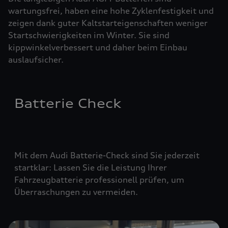
wartungsfrei, haben eine hohe Zyklenfestigkeit und
zeigen dank guter Kaltstarteigenschaften weniger
Startschwierigkeiten im Winter. Sie sind
kippwinkelverbessert und daher beim Einbau
auslaufsicher.
Batterie Check
Mit dem Audi Batterie-Check sind Sie jederzeit
startklar: Lassen Sie die Leistung Ihrer
Fahrzeugbatterie professionell prüfen, um
Überraschungen zu vermeiden.