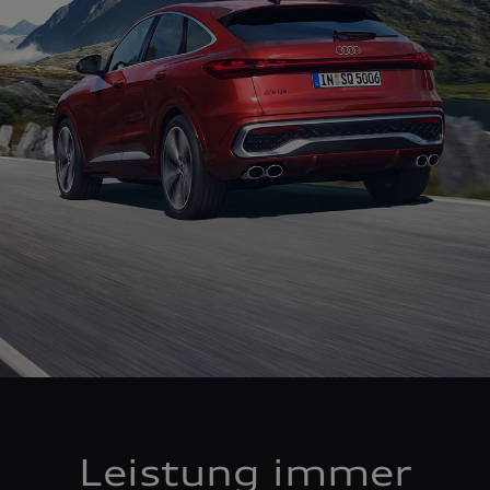
Leistung immer